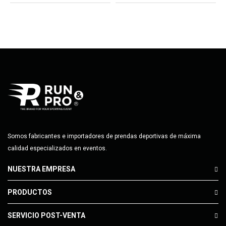
Somos fabricantes e importadores de prendas deportivas de máxima
calidad especializados en eventos.
NUESTRA EMPRESA
PRODUCTOS
SERVICIO POST-VENTA