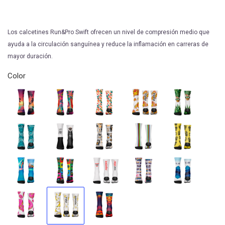
Los calcetines Run&Pro Swift ofrecen un nivel de compresión medio que
ayuda a la circulación sanguínea y reduce la inflamación en carreras de
mayor duración.
Color