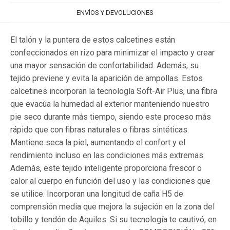
ENVÍOS Y DEVOLUCIONES
El talón y la puntera de estos calcetines están
confeccionados en rizo para minimizar el impacto y crear
una mayor sensación de confortabilidad. Además, su
tejido previene y evita la aparición de ampollas. Estos
calcetines incorporan la tecnología Soft-Air Plus, una fibra
que evacúa la humedad al exterior manteniendo nuestro
pie seco durante más tiempo, siendo este proceso más
rápido que con fibras naturales o fibras sintéticas.
Mantiene seca la piel, aumentando el confort y el
rendimiento incluso en las condiciones más extremas.
Además, este tejido inteligente proporciona frescor o
calor al cuerpo en función del uso y las condiciones que
se utilice. Incorporan una longitud de caña H5 de
comprensión media que mejora la sujeción en la zona del
tobillo y tendón de Aquiles. Si su tecnología te cautivó, en